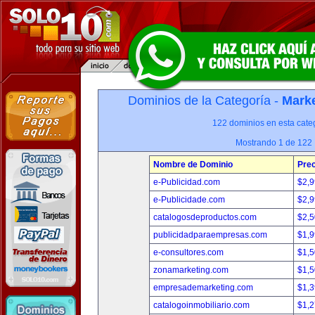
Dominios de la Categoría -
Marke
122 dominios en esta categ
Mostrando 1 de 122
Nombre de Dominio
Prec
e-Publicidad.com
$2,
e-Publicidade.com
$2,
catalogosdeproductos.com
$2,
publicidadparaempresas.com
$1,
e-consultores.com
$1,
zonamarketing.com
$1,
empresademarketing.com
$1,
catalogoinmobiliario.com
$1,