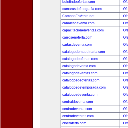
boletindeofertas.com
Ofe
camarasdefotografia.com
Ofe
CamposEnVenta.net
Ofe
canalesdeventa.com
Ofe
capacitacionenventas.com
Ofe
carrosenoferta.com
Ofe
cartasdeventa.com
Ofe
catalogodemaquinaria.com
Ofe
catalogodeofertas.com
Ofe
catalogodeventa.com
Ofe
catalogodeventas.com
Ofe
catalogosdeofertas.com
Ofe
catalogosdetemporada.com
Ofe
catalogosdeventa.com
Ofe
centraldeventa.com
Ofe
centrodeventa.com
Ofe
centrodeventas.com
Ofe
ciberoferta.com
Ofe