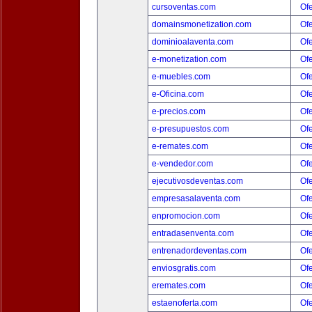
cursoventas.com
Ofe
domainsmonetization.com
Ofe
dominioalaventa.com
Ofe
e-monetization.com
Ofe
e-muebles.com
Ofe
e-Oficina.com
Ofe
e-precios.com
Ofe
e-presupuestos.com
Ofe
e-remates.com
Ofe
e-vendedor.com
Ofe
ejecutivosdeventas.com
Ofe
empresasalaventa.com
Ofe
enpromocion.com
Ofe
entradasenventa.com
Ofe
entrenadordeventas.com
Ofe
enviosgratis.com
Ofe
eremates.com
Ofe
estaenoferta.com
Ofe