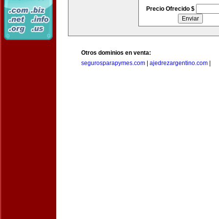
Precio Ofrecido $
Otros dominios en venta:
segurosparapymes.com
|
ajedrezargentino.com
|