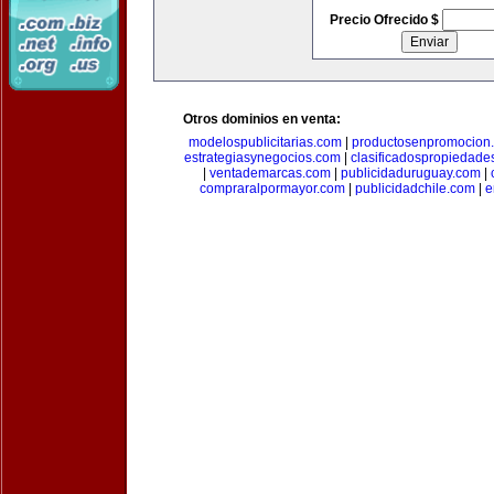
Precio Ofrecido $
Otros dominios en venta:
modelospublicitarias.com
|
productosenpromocion
estrategiasynegocios.com
|
clasificadospropiedade
|
ventademarcas.com
|
publicidaduruguay.com
|
compraralpormayor.com
|
publicidadchile.com
|
e