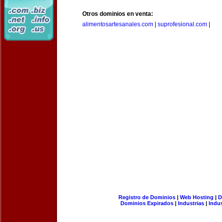
Otros dominios en venta:
alimentosartesanales.com
|
suprofesional.com
|
Registro de Dominios
|
Web Hosting
|
D
Dominios Expirados
|
Industrias
|
Indu