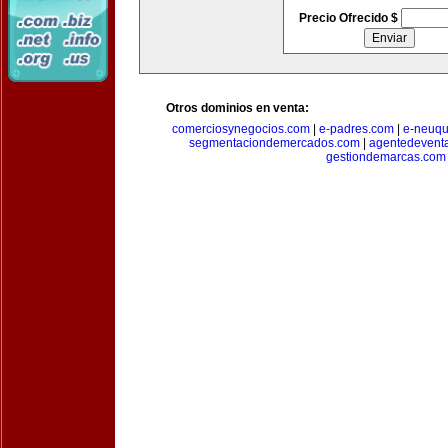
Precio Ofrecido $
Otros dominios en venta:
comerciosynegocios.com
|
e-padres.com
|
e-neuq
segmentaciondemercados.com
|
agentedevent
gestiondemarcas.com