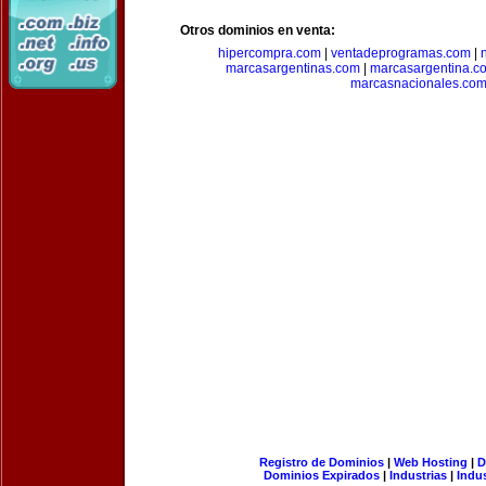
Otros dominios en venta:
hipercompra.com
|
ventadeprogramas.com
|
marcasargentinas.com
|
marcasargentina.c
marcasnacionales.co
Registro de Dominios
|
Web Hosting
|
D
Dominios Expirados
|
Industrias
|
Indu