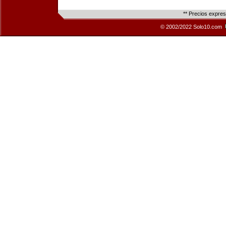
** Precios expre
© 2002/2022 Solo10.com