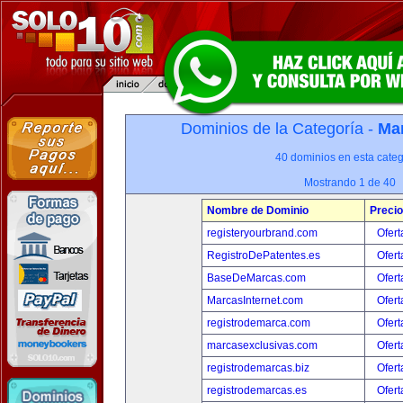
Dominios de la Categoría -
Mar
40 dominios en esta categ
Mostrando 1 de 40
Nombre de Dominio
Precio
registeryourbrand.com
Ofert
RegistroDePatentes.es
Ofert
BaseDeMarcas.com
Ofert
MarcasInternet.com
Ofert
registrodemarca.com
Ofert
marcasexclusivas.com
Ofert
registrodemarcas.biz
Ofert
registrodemarcas.es
Ofert