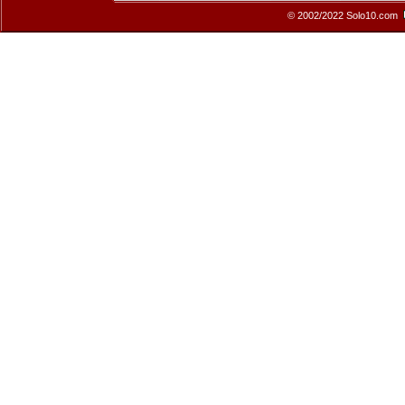
© 2002/2022 Solo10.com