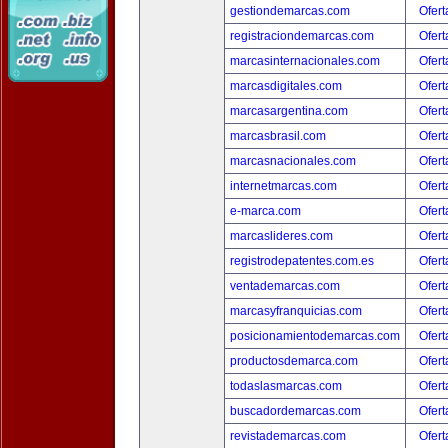
gestiondemarcas.com
Ofert
registraciondemarcas.com
Ofert
marcasinternacionales.com
Ofert
marcasdigitales.com
Ofert
marcasargentina.com
Ofert
marcasbrasil.com
Ofert
marcasnacionales.com
Ofert
internetmarcas.com
Ofert
e-marca.com
Ofert
marcaslideres.com
Ofert
registrodepatentes.com.es
Ofert
ventademarcas.com
Ofert
marcasyfranquicias.com
Ofert
posicionamientodemarcas.com
Ofert
productosdemarca.com
Ofert
todaslasmarcas.com
Ofert
buscadordemarcas.com
Ofert
revistademarcas.com
Ofert