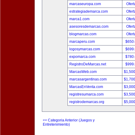
marcaseuropa.com
Ofert
estrategiademarca.com
Ofert
marca1.com
Ofert
asesoresdemarcas.com
Ofert
blogmarcas.com
Ofert
marcaperu.com
$650
logosymarcas.com
$699
expomarca.com
$780
RegistroDeMarcas.net
$999
MarcasWeb.com
$1,50
marcasargentinas.com
$1,70
MarcasEnVenta.com
$3,00
registresumarca.com
$3,50
registrodemarcas.org
$5,00
<< Categoria Anterior (Juegos y
Entretenimiento)